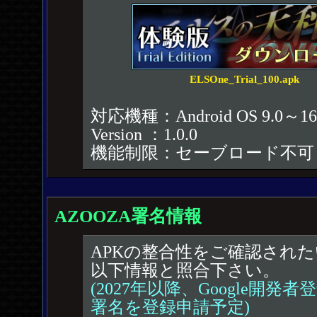
ELSOne_Trial_100.apk
対応機種：Android OS 9.0～16
Version ：1.0.0
機能制限：セーブロード不可
AZOOZA署名情報
APKの整合性をご確認され
以下情報と照合下さい。
(2027年以降、Google開発
署名を登録申請予定)