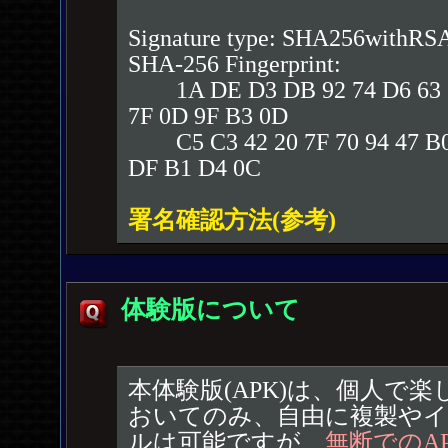
Signature type: SHA256withRS
SHA-256 Fingerprint:
1A DE D3 DB 92 74 D6 63 1
7F 0D 9F B3 0D
C5 C3 42 20 7F 70 94 47 B0
DF B1 D4 0C
署名確認方法(参考)
体験版について
本体験版(APK)は、個人で
おいてのみ、自由に複製やイ
ルは可能ですが、
無断でのA