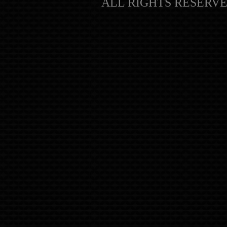
ALL RIGHTS RESERVE